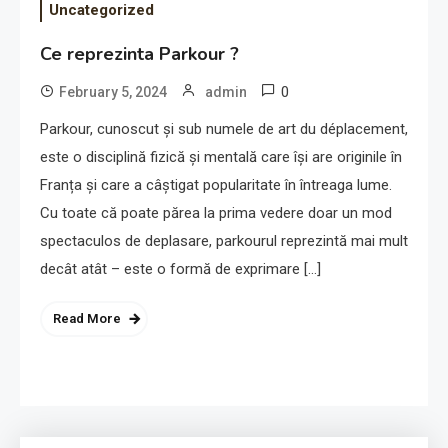
Uncategorized
Ce reprezinta Parkour ?
0
February 5, 2024
admin
Parkour, cunoscut și sub numele de art du déplacement,
este o disciplină fizică și mentală care își are originile în
Franța și care a câștigat popularitate în întreaga lume.
Cu toate că poate părea la prima vedere doar un mod
spectaculos de deplasare, parkourul reprezintă mai mult
decât atât – este o formă de exprimare […]
Read More