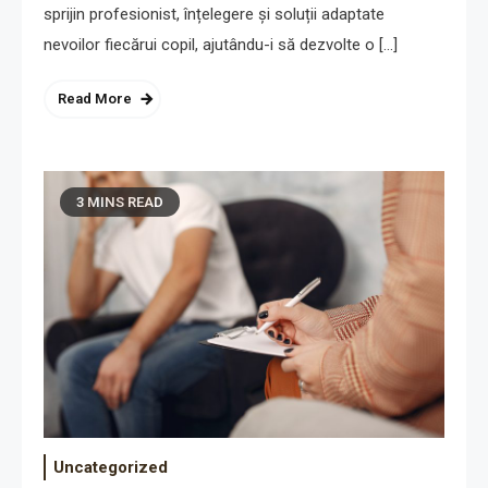
sprijin profesionist, înțelegere și soluții adaptate
nevoilor fiecărui copil, ajutându-i să dezvolte o […]
Read More
3 MINS READ
Uncategorized