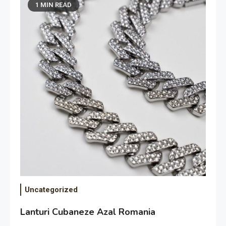
1 MIN READ
Uncategorized
Lanturi Cubaneze Azal Romania