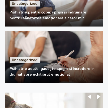
Uncategorized
Psihiatrie pentru copii: sprijin și îndrumare
pentru sănătatea emoțională a celor mici
Uncategorized
Psihiatrie adulți: gasește sprijin si încredere in
drumul spre echilibrul emotional