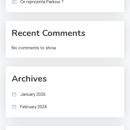
Ce reprezinta Parkour ?
Recent Comments
No comments to show.
Archives
January 2026
February 2024