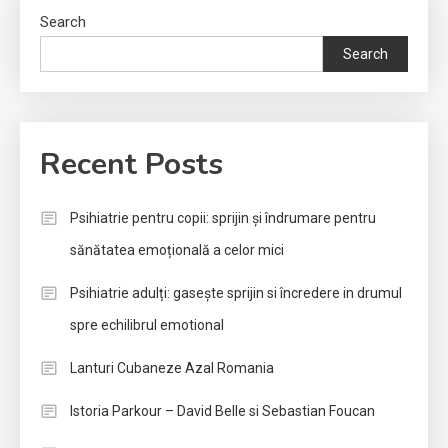
Search
Search
Recent Posts
Psihiatrie pentru copii: sprijin și îndrumare pentru
sănătatea emoțională a celor mici
Psihiatrie adulți: gasește sprijin si încredere in drumul
spre echilibrul emotional
Lanturi Cubaneze Azal Romania
Istoria Parkour – David Belle si Sebastian Foucan