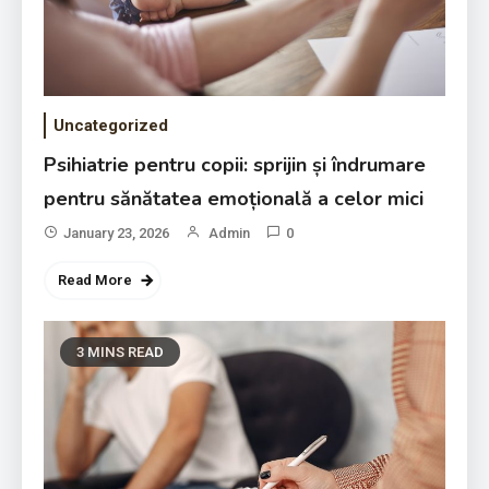
Uncategorized
Psihiatrie pentru copii: sprijin și îndrumare
pentru sănătatea emoțională a celor mici
January 23, 2026
Admin
0
Read More
3 MINS READ