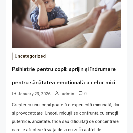
Uncategorized
Psihiatrie pentru copii: sprijin și îndrumare
pentru sănătatea emoțională a celor mici
0
January 23, 2026
admin
Creșterea unui copil poate fi o experiență minunată, dar
și provocatoare. Uneori, micuții se confruntă cu emoții
puternice, anxietate, frică sau dificultăți de concentrare
care le afectează viața de zi cu zi. În astfel de