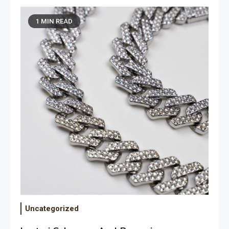
1 MIN READ
Uncategorized