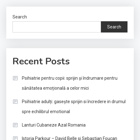
Search
Search
Recent Posts
Psihiatrie pentru copii: sprijin și îndrumare pentru
sănătatea emoțională a celor mici
Psihiatrie adulți: gasește sprijin si încredere in drumul
spre echilibrul emotional
Lanturi Cubaneze Azal Romania
Istoria Parkour – David Belle si Sebastian Foucan