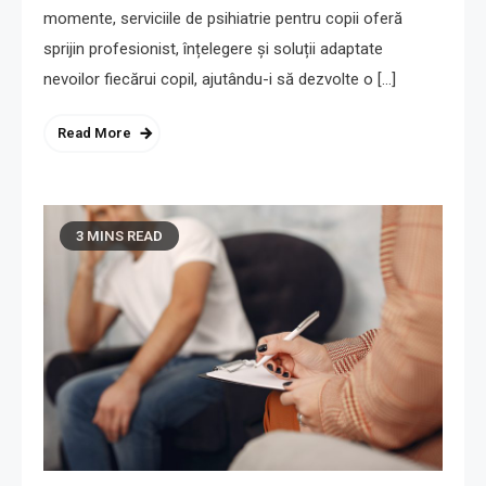
momente, serviciile de psihiatrie pentru copii oferă
sprijin profesionist, înțelegere și soluții adaptate
nevoilor fiecărui copil, ajutându-i să dezvolte o […]
Read More
3 MINS READ