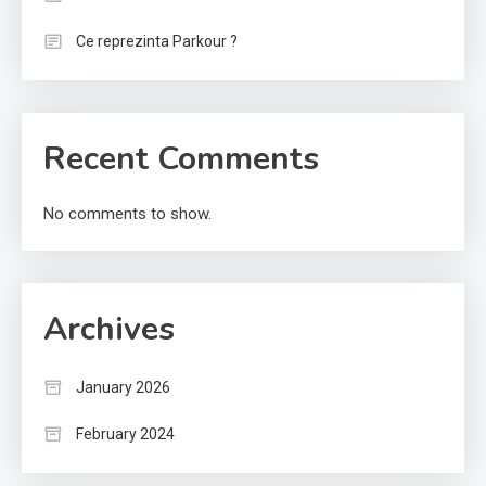
Ce reprezinta Parkour ?
Recent Comments
No comments to show.
Archives
January 2026
February 2024