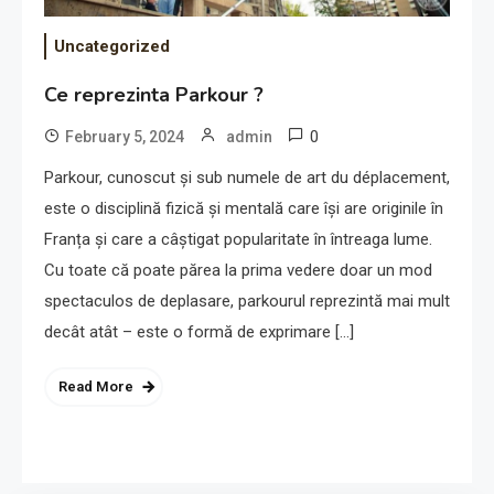
Uncategorized
Ce reprezinta Parkour ?
0
February 5, 2024
admin
Parkour, cunoscut și sub numele de art du déplacement,
este o disciplină fizică și mentală care își are originile în
Franța și care a câștigat popularitate în întreaga lume.
Cu toate că poate părea la prima vedere doar un mod
spectaculos de deplasare, parkourul reprezintă mai mult
decât atât – este o formă de exprimare […]
Read More